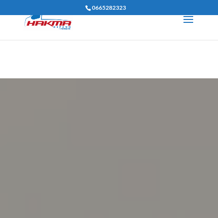
0665282323