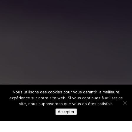
Nous utilisons des cookies pour vous garantir la meilleure
expérience sur notre site web. Si vous continuez à utiliser ce
site, nous supposerons que vous en êtes satisfait.
Accepter