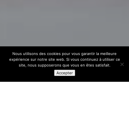
Nous utilisons des cookies pour vous garantir la meilleure
expérience sur notre site web. Si vous continuez à utiliser ce
site, nous supposerons que vous en êtes satisfait.
Accepter
3