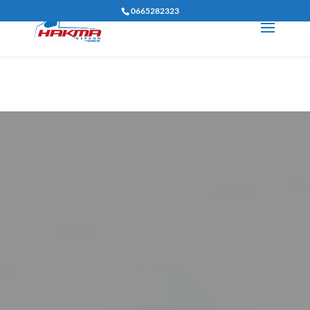
0665282323