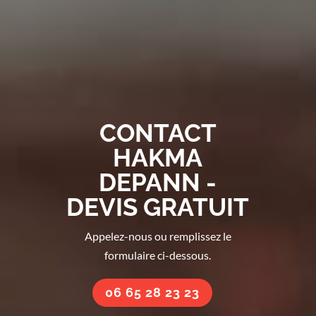
CONTACT
HAKMA
DEPANN -
DEVIS GRATUIT
Appelez-nous ou remplissez le
formulaire ci-dessous.
06 65 28 23 23